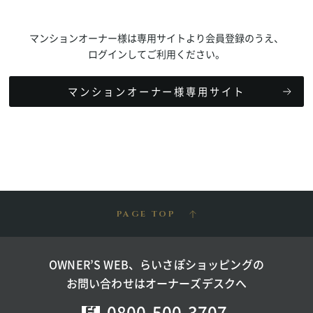
マンションオーナー様は専用サイトより会員登録のうえ、
ログインしてご利用ください。
マンションオーナー様専用サイト
PAGE TOP
OWNER’S WEB、らいさぽショッピングの
お問い合わせはオーナーズデスクへ
0800-500-3707