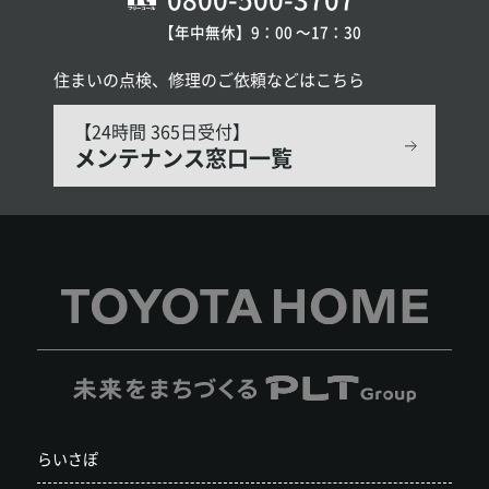
【年中無休】9：00 〜17：30
住まいの点検、修理のご依頼などはこちら
【24時間 365日受付】
メンテナンス窓口一覧
らいさぽ