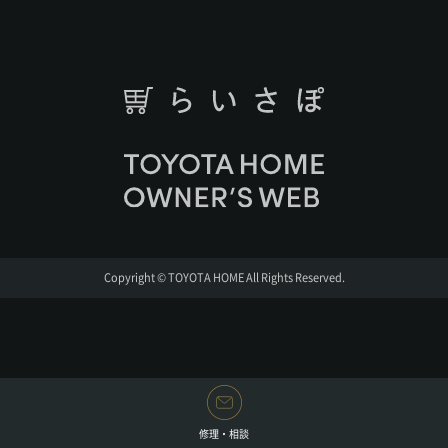
Copyright © TOYOTA HOME All Rights Reserved.
修理・相談