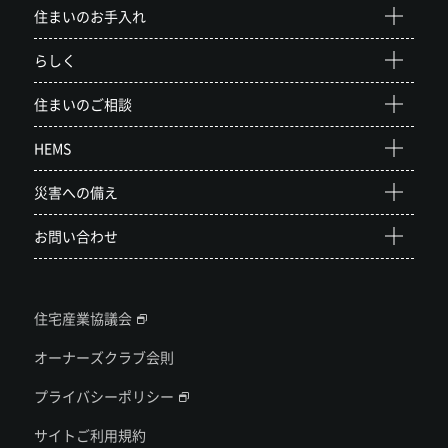
住まいのお手入れ
らしく
住まいのご相談
HEMS
災害への備え
お問い合わせ
住宅産業協議会
オーナーズクラブ会則
プライバシーポリシー
サイトご利用規約