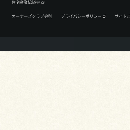
住宅産業協議会
オーナーズクラブ会則
プライバシーポリシー
サイト