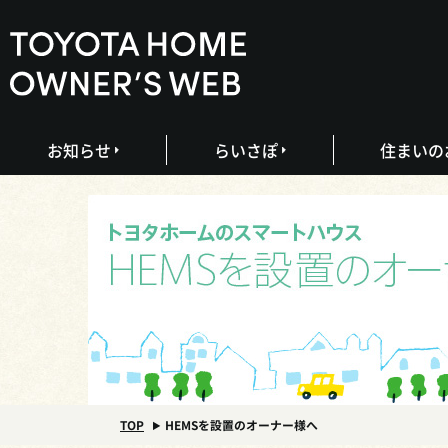
お知らせ
らいさぽ
住まいの
TOP
HEMSを設置のオーナー様へ