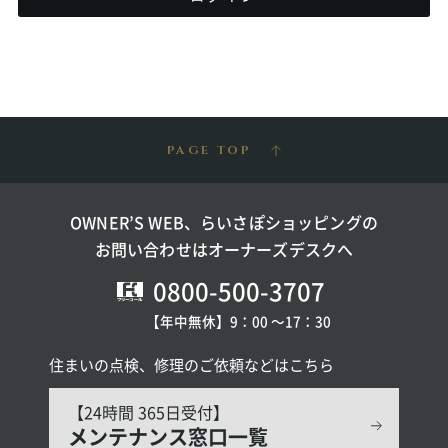
PAGE TOP
OWNER’S WEB、らいさぽショッピングの
お問い合わせはオーナーズデスクへ
0800-500-3707
【年中無休】9：00 〜17：30
住まいの点検、修理のご依頼などはこちら
【24時間 365日受付】
メンテナンス窓口一覧