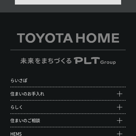
らいさぽ
住まいのお手入れ
らしく
住まいのご相談
HEMS