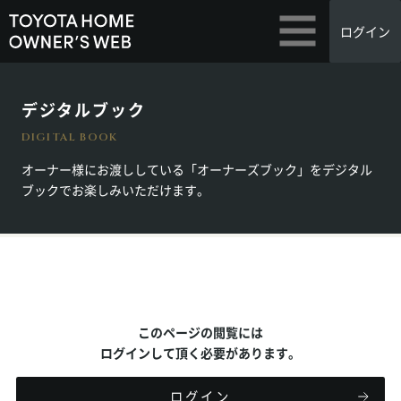
ログイン
デジタルブック
DIGITAL BOOK
オーナー様にお渡ししている「オーナーズブック」を
デジタル
ブックでお楽しみいただけます。
このページの閲覧には
ログインして頂く必要があります。
ログイン