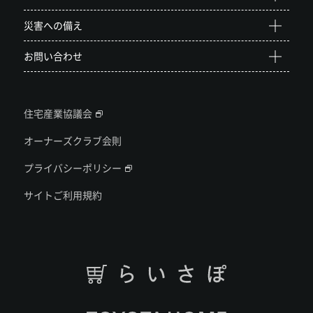
災害への備え
お問い合わせ
住宅産業協議会
オーナーズクラブ会則
プライバシーポリシー
サイトご利用規約