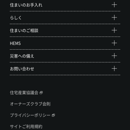
住まいのお手入れ
らしく
住まいのご相談
HEMS
災害への備え
お問い合わせ
住宅産業協議会
オーナーズクラブ会則
プライバシーポリシー
サイトご利用規約