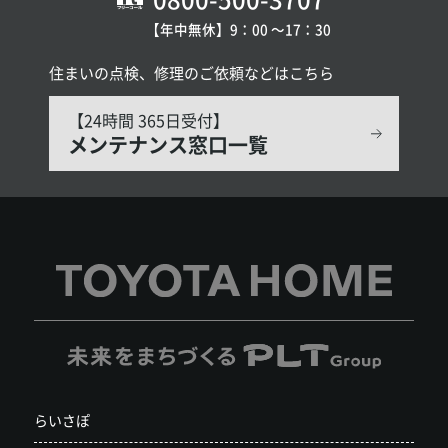
【年中無休】9：00 〜17：30
住まいの点検、修理のご依頼などはこちら
【24時間 365日受付】
メンテナンス窓口一覧
らいさぽ