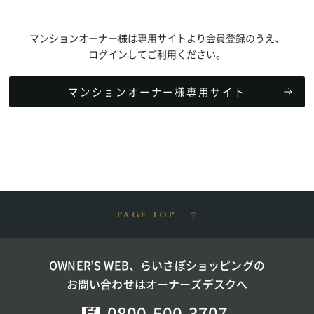
マンションオーナー様は専用サイトより会員登録のうえ、
ログインしてご利用ください。
マンションオーナー様専用サイト
PAGE TOP
OWNER’S WEB、らいさぽショッピングの
お問い合わせはオーナーズデスクへ
0800-500-3707