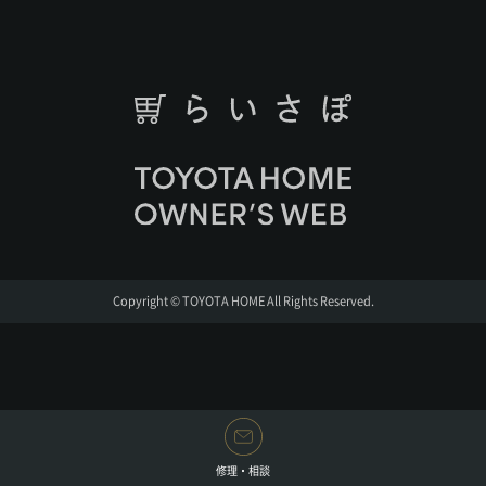
Copyright © TOYOTA HOME All Rights Reserved.
修理・相談