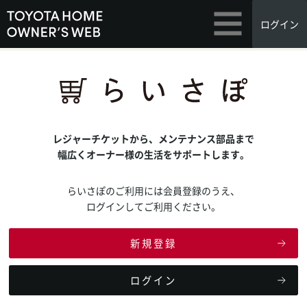
ログイン
レジャーチケットから、メンテナンス部品まで
幅広くオーナー様の生活をサポートします。
らいさぽのご利用には会員登録のうえ、
ログインしてご利用ください。
新規登録
ログイン