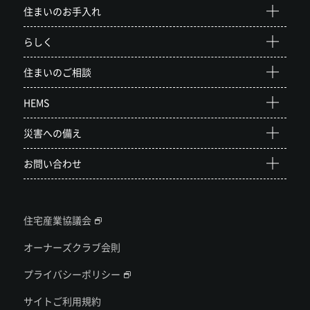
住まいのお手入れ
らしく
住まいのご相談
HEMS
災害への備え
お問い合わせ
住宅産業協議会
オーナーズクラブ会則
プライバシーポリシー
サイトご利用規約