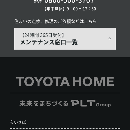
【年中無休】9：00 〜17：30
住まいの点検、修理のご依頼などはこちら
【24時間 365日受付】
メンテナンス窓口一覧
らいさぽ