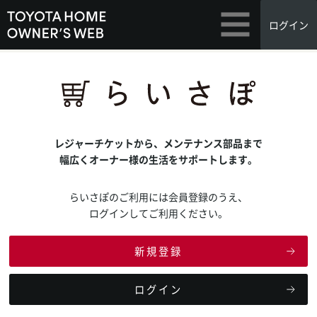
ログイン
レジャーチケットから、メンテナンス部品まで
幅広くオーナー様の生活をサポートします。
らいさぽのご利用には会員登録のうえ、
ログインしてご利用ください。
新規登録
ログイン