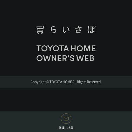
Copyright © TOYOTA HOME All Rights Reserved.
修理・相談