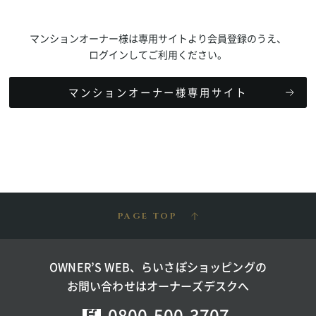
マンションオーナー様は専用サイトより会員登録のうえ、
ログインしてご利用ください。
マンションオーナー様専用サイト
PAGE TOP
OWNER’S WEB、らいさぽショッピングの
お問い合わせはオーナーズデスクへ
0800-500-3707