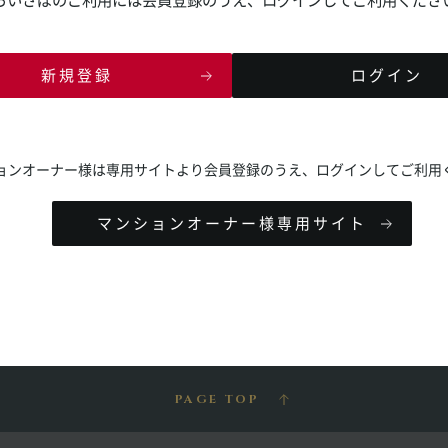
新規登録
ログイン
ョンオーナー様は専用サイトより会員登録のうえ、
ログインしてご利用
マンションオーナー様専用サイト
PAGE TOP