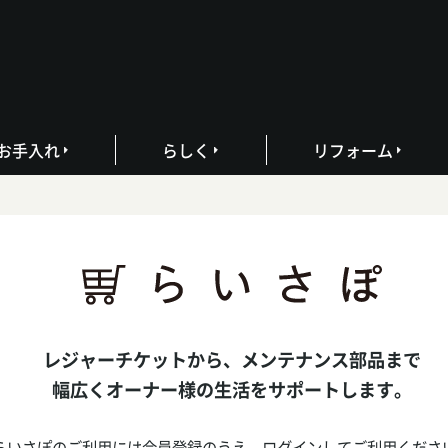
お手入れ
らしく
リフォーム
レジャーチケットから、メンテナンス部品まで
幅広くオーナー様の生活をサポートします。
らいさぽのご利用には会員登録のうえ、
ログインしてご利用くださ